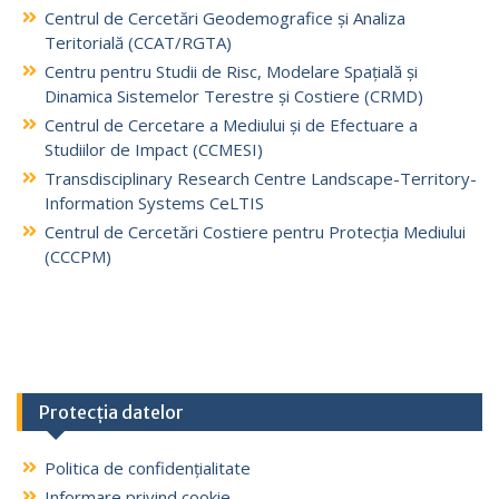
Centrul de Cercetări Geodemografice și Analiza
Teritorială (CCAT/RGTA)
Centru pentru Studii de Risc, Modelare Spațială și
Dinamica Sistemelor Terestre și Costiere (CRMD)
Centrul de Cercetare a Mediului și de Efectuare a
Studiilor de Impact (CCMESI)
Transdisciplinary Research Centre Landscape-Territory-
Information Systems CeLTIS
Centrul de Cercetări Costiere pentru Protecția Mediului
(CCCPM)
Protecția datelor
Politica de confidențialitate
Informare privind cookie