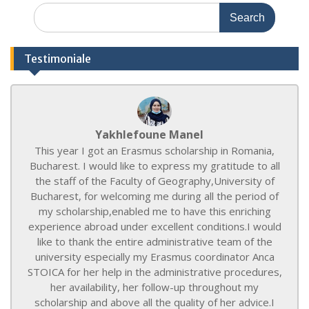
Search
for:
Testimoniale
Yakhlefoune Manel
This year I got an Erasmus scholarship in Romania,
Bucharest. I would like to express my gratitude to all
the staff of the Faculty of Geography,University of
Bucharest, for welcoming me during all the period of
my scholarship,enabled me to have this enriching
experience abroad under excellent conditions.I would
like to thank the entire administrative team of the
university especially my Erasmus coordinator Anca
STOICA for her help in the administrative procedures,
her availability, her follow-up throughout my
scholarship and above all the quality of her advice.I