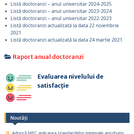
Listă doctoranzi – anul universitar 2024-2025
Listă doctoranzi – anul universitar 2023-2024
Listă doctoranzi – anul universitar 2022-2023
Listă doctoranzi actualizată la data 22 noiembrie
2021
Listă doctoranzi actualizată la data 24 martie 2021
Raport anual doctoranzi
Evaluarea nivelului de
satisfacție
Noutăți
Adresă MEC aplicarea standardelor minimale aprobate