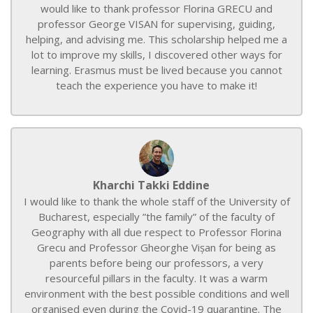
would like to thank professor Florina GRECU and
professor George VISAN for supervising, guiding,
helping, and advising me. This scholarship helped me a
lot to improve my skills, I discovered other ways for
learning. Erasmus must be lived because you cannot
teach the experience you have to make it!
Kharchi Takki Eddine
I would like to thank the whole staff of the University of
Bucharest, especially ”the family” of the faculty of
Geography with all due respect to Professor Florina
Grecu and Professor Gheorghe Vișan for being as
parents before being our professors, a very
resourceful pillars in the faculty. It was a warm
environment with the best possible conditions and well
organised even during the Covid-19 quarantine. The