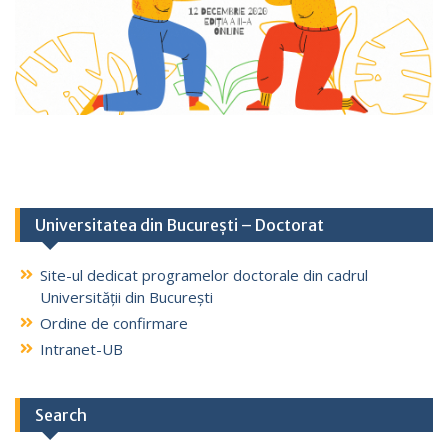
Universitatea din București – Doctorat
Site-ul dedicat programelor doctorale din cadrul
Universității din București
Ordine de confirmare
Intranet-UB
Search