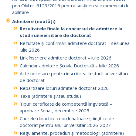
prin OM nr. 6129/2016 pentru susținerea examenului de
abilitare
Admitere (noutăți)
Rezultatele finale la concursul de admitere la
studii universitare de doctorat
Rezultate
și confirmări admitere doctorat – sesiunea
iulie 2026
Link înscriere admitere doctorat – iulie 2026
Calendar admitere Școala Doctorală – iulie 2026
Acte necesare pentru înscrierea la studii universitare
de doctorat
Repartizare locuri admitere doctorat 2026
Taxe (admitere și/sau studiu)
Tipuri certificate de competență lingvistică –
aprobare Senat, decembrie 2025
Cadrele didactice coordonatoare științifice de
doctorat pentru anul universitar 2026-2027
Regulamente, proceduri și metodologii (admitere)