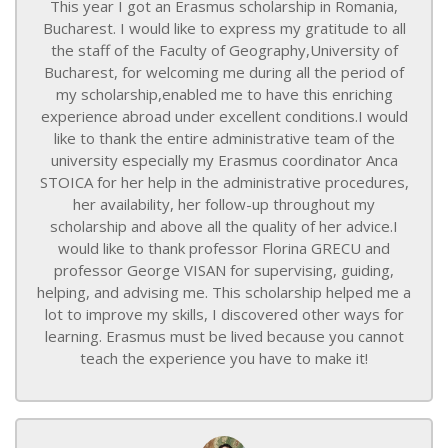
This year I got an Erasmus scholarship in Romania,
Bucharest. I would like to express my gratitude to all
the staff of the Faculty of Geography,University of
Bucharest, for welcoming me during all the period of
my scholarship,enabled me to have this enriching
experience abroad under excellent conditions.I would
like to thank the entire administrative team of the
university especially my Erasmus coordinator Anca
STOICA for her help in the administrative procedures,
her availability, her follow-up throughout my
scholarship and above all the quality of her advice.I
would like to thank professor Florina GRECU and
professor George VISAN for supervising, guiding,
helping, and advising me. This scholarship helped me a
lot to improve my skills, I discovered other ways for
learning. Erasmus must be lived because you cannot
teach the experience you have to make it!