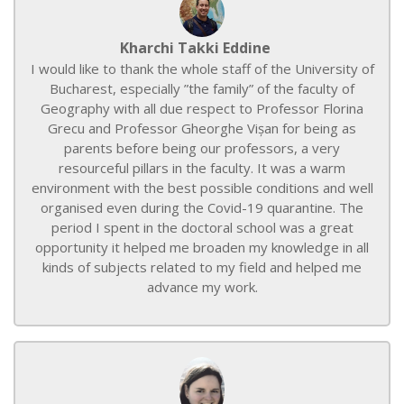
Kharchi Takki Eddine
I would like to thank the whole staff of the University of
Bucharest, especially ”the family” of the faculty of
Geography with all due respect to Professor Florina
Grecu and Professor Gheorghe Vișan for being as
parents before being our professors, a very
resourceful pillars in the faculty. It was a warm
environment with the best possible conditions and well
organised even during the Covid-19 quarantine. The
period I spent in the doctoral school was a great
opportunity it helped me broaden my knowledge in all
kinds of subjects related to my field and helped me
advance my work.