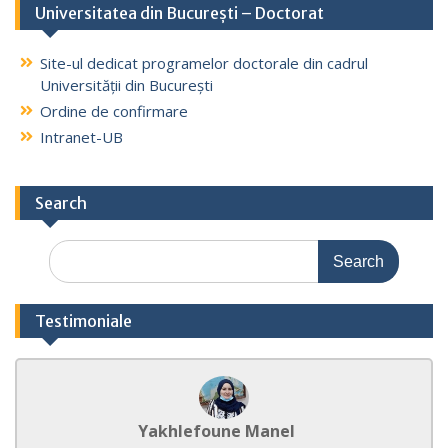
Universitatea din București – Doctorat
Site-ul dedicat programelor doctorale din cadrul
Universității din București
Ordine de confirmare
Intranet-UB
Search
Search
for:
Testimoniale
Yakhlefoune Manel