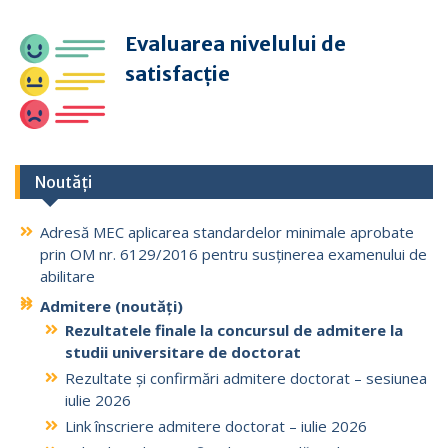
Evaluarea nivelului de
satisfacție
Noutăți
Adresă MEC aplicarea standardelor minimale aprobate
prin OM nr. 6129/2016 pentru susținerea examenului de
abilitare
Admitere (noutăți)
Rezultatele finale la concursul de admitere la
studii universitare de doctorat
Rezultate
și confirmări admitere doctorat – sesiunea
iulie 2026
Link înscriere admitere doctorat – iulie 2026